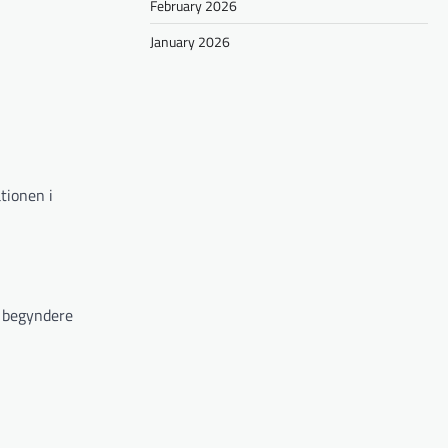
February 2026
January 2026
tionen i
e begyndere