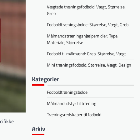
Vægtede træningsfodbold: Vægt, Størrelse,
Greb
Fodboldtræningsbolde: Størrelse, Vægt, Greb
Målmandstræningshjælpemidler: Type,
Materiale, Størrelse
Fodbold til målmænd: Greb, Størrelse, Vægt
Mini træningsfodbold: Størrelse, Vægt, Design
Kategorier
Fodboldtræningsbolde
Målmandudstyr til træning
Træningsredskaber til fodbold
cifikke
Arkiv