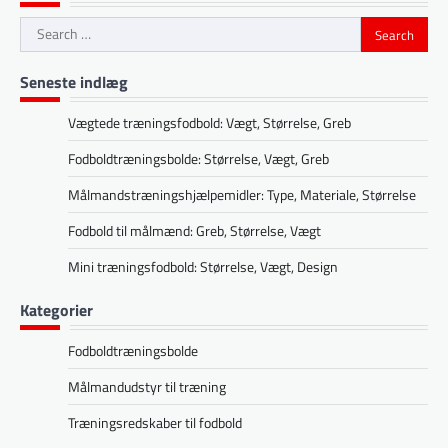
Search
for:
Seneste indlæg
Vægtede træningsfodbold: Vægt, Størrelse, Greb
Fodboldtræningsbolde: Størrelse, Vægt, Greb
Målmandstræningshjælpemidler: Type, Materiale, Størrelse
Fodbold til målmænd: Greb, Størrelse, Vægt
Mini træningsfodbold: Størrelse, Vægt, Design
Kategorier
Fodboldtræningsbolde
Målmandudstyr til træning
Træningsredskaber til fodbold