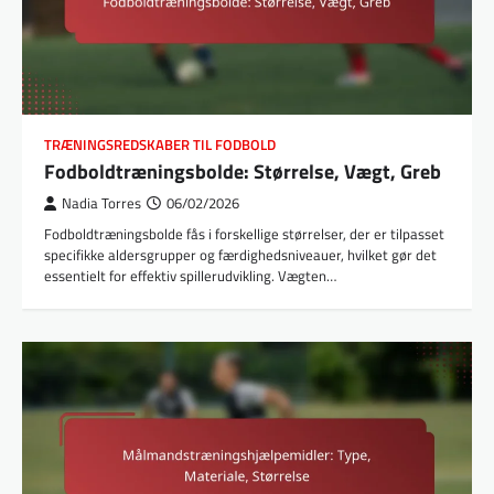
TRÆNINGSREDSKABER TIL FODBOLD
Fodboldtræningsbolde: Størrelse, Vægt, Greb
Nadia Torres
06/02/2026
Fodboldtræningsbolde fås i forskellige størrelser, der er tilpasset
specifikke aldersgrupper og færdighedsniveauer, hvilket gør det
essentielt for effektiv spillerudvikling. Vægten…