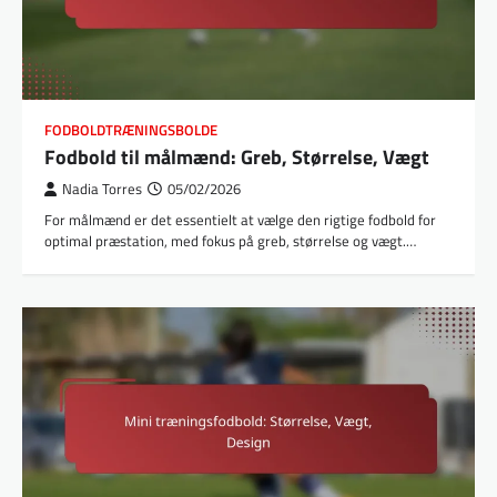
FODBOLDTRÆNINGSBOLDE
Fodbold til målmænd: Greb, Størrelse, Vægt
Nadia Torres
05/02/2026
For målmænd er det essentielt at vælge den rigtige fodbold for
optimal præstation, med fokus på greb, størrelse og vægt.…