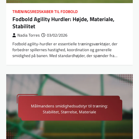
TRÆNINGSREDSKABER TIL FODBOLD
Fodbold Agility Hurdler: Højde, Materiale,
Stabilitet
Nadia Torres
03/02/2026
Fodbold agility-hurdler er essentielle træningsværktøjer, der
forbedrer spillernes hastighed, koordination og generelle
smidighed på banen. Med standardhøjder, der spænder fra…