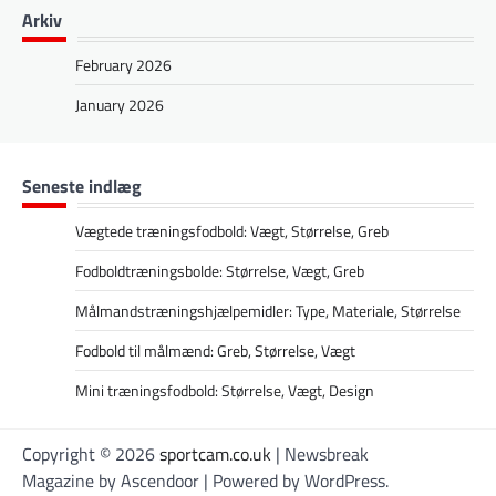
Arkiv
February 2026
January 2026
Seneste indlæg
Vægtede træningsfodbold: Vægt, Størrelse, Greb
Fodboldtræningsbolde: Størrelse, Vægt, Greb
Målmandstræningshjælpemidler: Type, Materiale, Størrelse
Fodbold til målmænd: Greb, Størrelse, Vægt
Mini træningsfodbold: Størrelse, Vægt, Design
Copyright © 2026
sportcam.co.uk
| Newsbreak
Magazine by
Ascendoor
| Powered by
WordPress
.