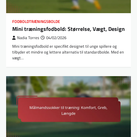
FODBOLDTRÆNINGSBOLDE
Mini træningsfodbold: Størrelse, Vægt, Design
Nadia Torres
04/02/2026
Mini træningsfodbold er specifikt designet til unge spillere og
tilbyder et mindre og lettere alternativ til standardbolde. Med en
vægt…