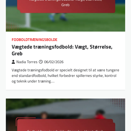
FODBOLDTRÆNINGSBOLDE
Vægtede træningsfodbold: Vægt, Størrelse,
Greb
Nadia Torres
06/02/2026
Vægtede træningsfodbold er specielt designet til at være tungere
end standardfodbold, hvilket forbedrer spillernes styrke, kontrol
og teknik under træning.…