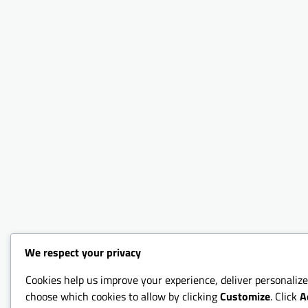
We respect your privacy
Cookies help us improve your experience, deliver personalize
choose which cookies to allow by clicking
Customize
. Click
A