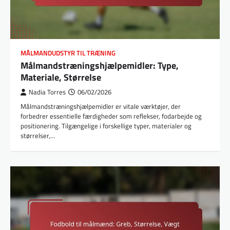
MÅLMANDUDSTYR TIL TRÆNING
Målmandstræningshjælpemidler: Type,
Materiale, Størrelse
Nadia Torres
06/02/2026
Målmandstræningshjælpemidler er vitale værktøjer, der
forbedrer essentielle færdigheder som reflekser, fodarbejde og
positionering. Tilgængelige i forskellige typer, materialer og
størrelser,…