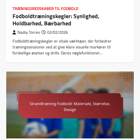
TRÆNINGSREDSKABER TIL FODBOLD
Fodboldtræningskegler: Synlighed,
Holdbarhed, Bærbarhed
Nadia Torres
02/02/2026
Fodboldtræningskegler er vitale værktøjer, der forbedrer
træningssessioner ved at give klare visuelle markører til
forskellige øvelser og drills. Deres nøglefunktioner…