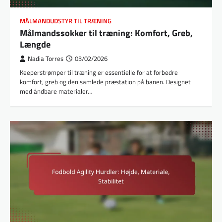
MÅLMANDUDSTYR TIL TRÆNING
Målmandssokker til træning: Komfort, Greb,
Længde
Nadia Torres
03/02/2026
Keeperstrømper til træning er essentielle for at forbedre
komfort, greb og den samlede præstation på banen. Designet
med åndbare materialer…