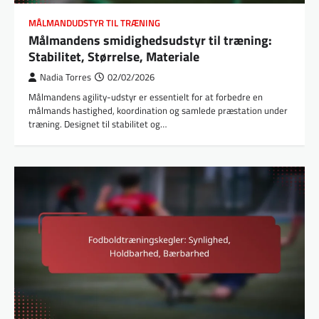
MÅLMANDUDSTYR TIL TRÆNING
Målmandens smidighedsudstyr til træning:
Stabilitet, Størrelse, Materiale
Nadia Torres
02/02/2026
Målmandens agility-udstyr er essentielt for at forbedre en
målmands hastighed, koordination og samlede præstation under
træning. Designet til stabilitet og…