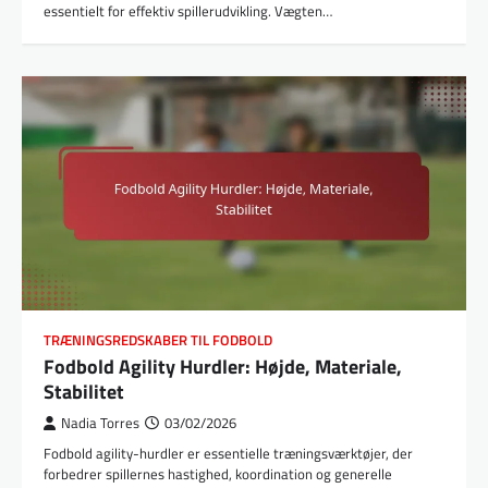
essentielt for effektiv spillerudvikling. Vægten…
TRÆNINGSREDSKABER TIL FODBOLD
Fodbold Agility Hurdler: Højde, Materiale,
Stabilitet
Nadia Torres
03/02/2026
Fodbold agility-hurdler er essentielle træningsværktøjer, der
forbedrer spillernes hastighed, koordination og generelle