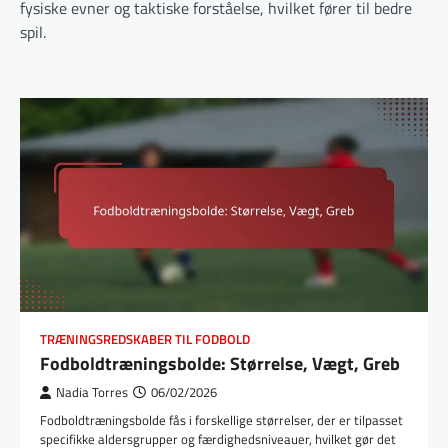
fysiske evner og taktiske forståelse, hvilket fører til bedre
spil.
TRÆNINGSREDSKABER TIL FODBOLD
Fodboldtræningsbolde: Størrelse, Vægt, Greb
Nadia Torres
06/02/2026
Fodboldtræningsbolde fås i forskellige størrelser, der er tilpasset
specifikke aldersgrupper og færdighedsniveauer, hvilket gør det