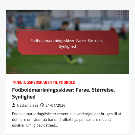
TRÆNINGSREDSKABER TIL FODBOLD
Fodboldmærkningsskiver: Farve, Størrelse,
Synlighed
Nadia Torres
21/01/2026
Fodboldmarkeringdiske er essentielle værktøjer, der bruges til at
definere områder på banen, hvilket hjælper spillere med at
udvikle rumlig bevidsthed…