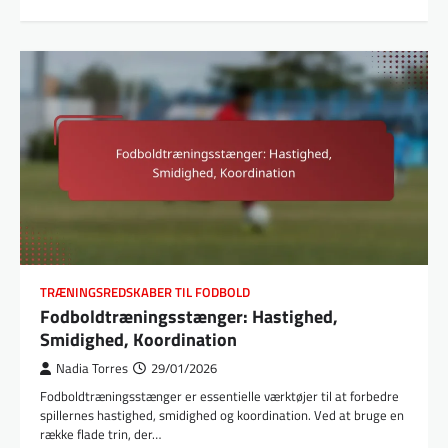
TRÆNINGSREDSKABER TIL FODBOLD
Fodboldtræningsstænger: Hastighed,
Smidighed, Koordination
Nadia Torres
29/01/2026
Fodboldtræningsstænger er essentielle værktøjer til at forbedre
spillernes hastighed, smidighed og koordination. Ved at bruge en
række flade trin, der…