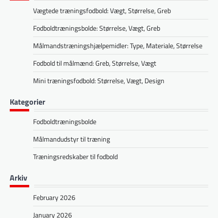
Vægtede træningsfodbold: Vægt, Størrelse, Greb
Fodboldtræningsbolde: Størrelse, Vægt, Greb
Målmandstræningshjælpemidler: Type, Materiale, Størrelse
Fodbold til målmænd: Greb, Størrelse, Vægt
Mini træningsfodbold: Størrelse, Vægt, Design
Kategorier
Fodboldtræningsbolde
Målmandudstyr til træning
Træningsredskaber til fodbold
Arkiv
February 2026
January 2026