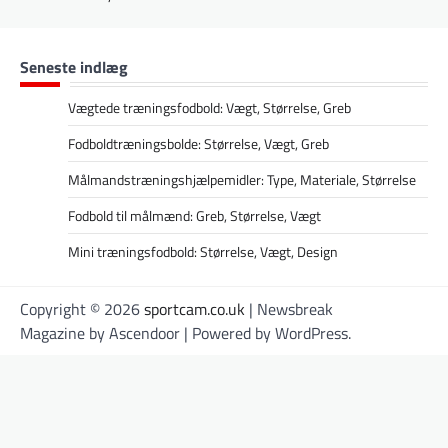
Seneste indlæg
Vægtede træningsfodbold: Vægt, Størrelse, Greb
Fodboldtræningsbolde: Størrelse, Vægt, Greb
Målmandstræningshjælpemidler: Type, Materiale, Størrelse
Fodbold til målmænd: Greb, Størrelse, Vægt
Mini træningsfodbold: Størrelse, Vægt, Design
Copyright © 2026
sportcam.co.uk
| Newsbreak
Magazine by
Ascendoor
| Powered by
WordPress
.