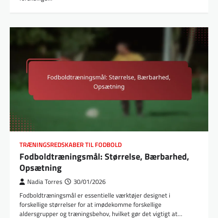
TRÆNINGSREDSKABER TIL FODBOLD
Fodboldtræningsmål: Størrelse, Bærbarhed,
Opsætning
Nadia Torres
30/01/2026
Fodboldtræningsmål er essentielle værktøjer designet i
forskellige størrelser for at imødekomme forskellige
aldersgrupper og træningsbehov, hvilket gør det vigtigt at…