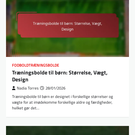
FODBOLDTRÆNINGSBOLDE
Træningsbolde til børn: Størrelse, Vægt,
Design
Nadia Torres
28/01/2026
Træningsbolde til børn er designet i forskellige størrelser og
vægte for at imødekomme forskellige aldre og færdigheder,
hvilket gør det…