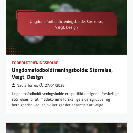
FODBOLDTRÆNINGSBOLDE
Ungdomsfodboldtræningsbolde: Størrelse,
Vægt, Design
Nadia Torres
27/01/2026
Ungdomsfodboldtræningsbolde er specifikt designet i forskellige
størrelser for at imødekomme forskellige aldersgrupper og
færdighedsniveauer, hvilket gør det essentielt at vælge…