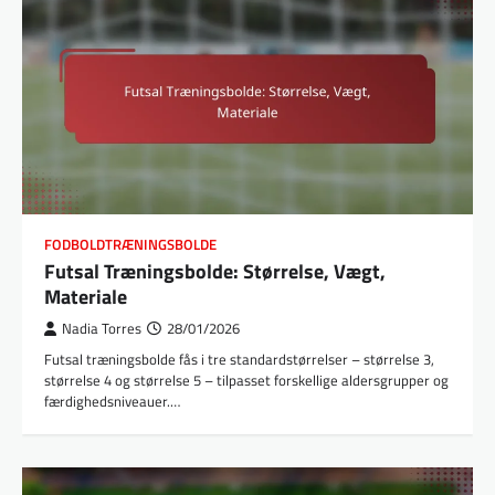
FODBOLDTRÆNINGSBOLDE
Futsal Træningsbolde: Størrelse, Vægt,
Materiale
Nadia Torres
28/01/2026
Futsal træningsbolde fås i tre standardstørrelser – størrelse 3,
størrelse 4 og størrelse 5 – tilpasset forskellige aldersgrupper og
færdighedsniveauer.…