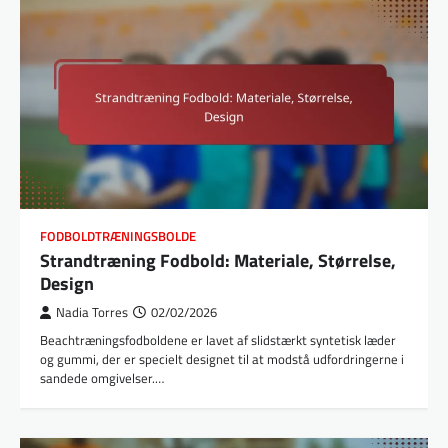
FODBOLDTRÆNINGSBOLDE
Strandtræning Fodbold: Materiale, Størrelse,
Design
Nadia Torres
02/02/2026
Beachtræningsfodboldene er lavet af slidstærkt syntetisk læder
og gummi, der er specielt designet til at modstå udfordringerne i
sandede omgivelser.…