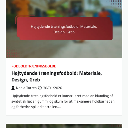
FODBOLDTRÆNINGSBOLDE
Højtydende træningsfodbold: Materiale,
Design, Greb
Nadia Torres
30/01/2026
Højtydende træningsfodbold er konstrueret med en blanding af
syntetisk læder, gummi og skum for at maksimere holdbarheden
og forbedre spillerkontrollen.…