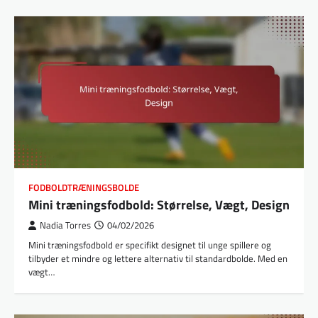
FODBOLDTRÆNINGSBOLDE
Mini træningsfodbold: Størrelse, Vægt, Design
Nadia Torres
04/02/2026
Mini træningsfodbold er specifikt designet til unge spillere og
tilbyder et mindre og lettere alternativ til standardbolde. Med en
vægt…