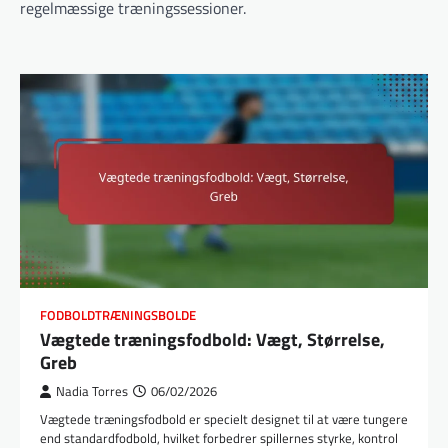
regelmæssige træningssessioner.
FODBOLDTRÆNINGSBOLDE
Vægtede træningsfodbold: Vægt, Størrelse,
Greb
Nadia Torres
06/02/2026
Vægtede træningsfodbold er specielt designet til at være tungere
end standardfodbold, hvilket forbedrer spillernes styrke, kontrol