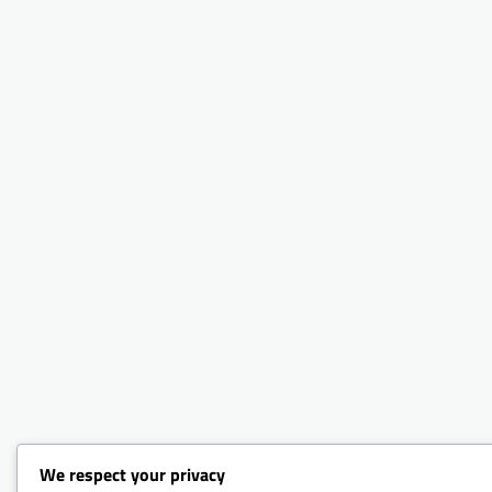
We respect your privacy