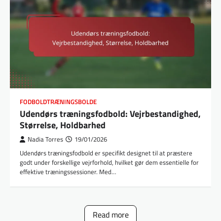
FODBOLDTRÆNINGSBOLDE
Udendørs træningsfodbold: Vejrbestandighed,
Størrelse, Holdbarhed
Nadia Torres
19/01/2026
Udendørs træningsfodbold er specifikt designet til at præstere
godt under forskellige vejrforhold, hvilket gør dem essentielle for
effektive træningssessioner. Med…
Read more