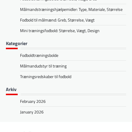
Målmandstræningshjælpemidler: Type, Materiale, Størrelse
Fodbold til målmænd: Greb, Størrelse, Vægt
Mini træningsfodbold: Størrelse, Vægt, Design
Kategorier
Fodboldtræningsbolde
Målmandudstyr til træning
Træningsredskaber til fodbold
Arkiv
February 2026
January 2026