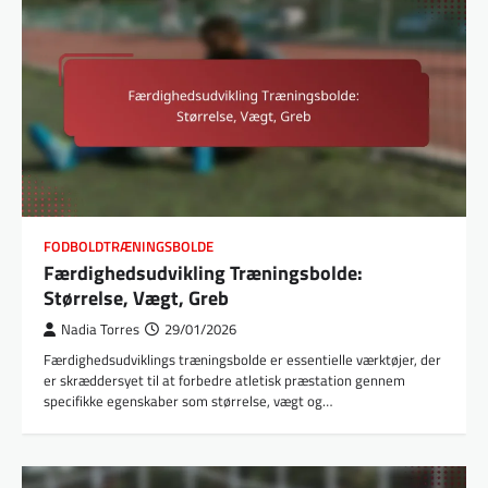
FODBOLDTRÆNINGSBOLDE
Færdighedsudvikling Træningsbolde:
Størrelse, Vægt, Greb
Nadia Torres
29/01/2026
Færdighedsudviklings træningsbolde er essentielle værktøjer, der
er skræddersyet til at forbedre atletisk præstation gennem
specifikke egenskaber som størrelse, vægt og…