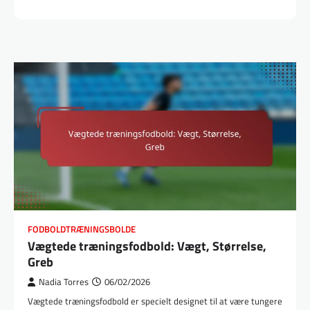
FODBOLDTRÆNINGSBOLDE
Vægtede træningsfodbold: Vægt, Størrelse,
Greb
Nadia Torres
06/02/2026
Vægtede træningsfodbold er specielt designet til at være tungere