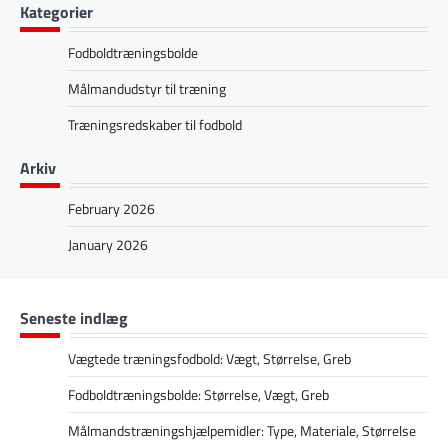
Kategorier
Fodboldtræningsbolde
Målmandudstyr til træning
Træningsredskaber til fodbold
Arkiv
February 2026
January 2026
Seneste indlæg
Vægtede træningsfodbold: Vægt, Størrelse, Greb
Fodboldtræningsbolde: Størrelse, Vægt, Greb
Målmandstræningshjælpemidler: Type, Materiale, Størrelse