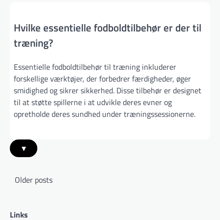
Hvilke essentielle fodboldtilbehør er der til
træning?
Essentielle fodboldtilbehør til træning inkluderer
forskellige værktøjer, der forbedrer færdigheder, øger
smidighed og sikrer sikkerhed. Disse tilbehør er designet
til at støtte spillerne i at udvikle deres evner og
opretholde deres sundhed under træningssessionerne.
▾
Posts
Older posts
navigation
Links