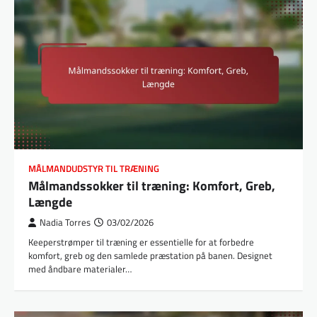
MÅLMANDUDSTYR TIL TRÆNING
Målmandssokker til træning: Komfort, Greb,
Længde
Nadia Torres
03/02/2026
Keeperstrømper til træning er essentielle for at forbedre
komfort, greb og den samlede præstation på banen. Designet
med åndbare materialer…