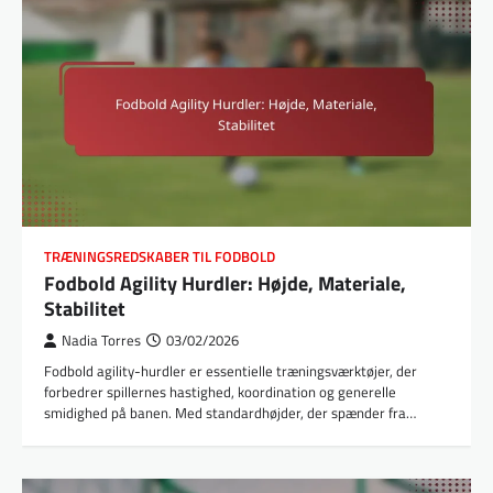
TRÆNINGSREDSKABER TIL FODBOLD
Fodbold Agility Hurdler: Højde, Materiale,
Stabilitet
Nadia Torres
03/02/2026
Fodbold agility-hurdler er essentielle træningsværktøjer, der
forbedrer spillernes hastighed, koordination og generelle
smidighed på banen. Med standardhøjder, der spænder fra…