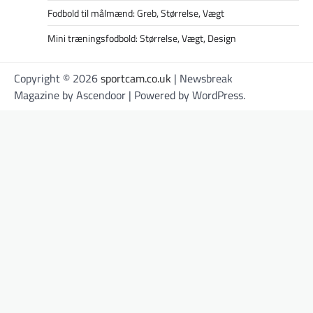
Fodbold til målmænd: Greb, Størrelse, Vægt
Mini træningsfodbold: Størrelse, Vægt, Design
Copyright © 2026
sportcam.co.uk
| Newsbreak
Magazine by
Ascendoor
| Powered by
WordPress
.