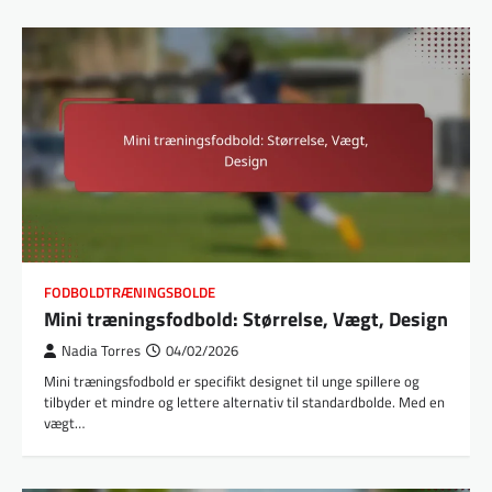
FODBOLDTRÆNINGSBOLDE
Mini træningsfodbold: Størrelse, Vægt, Design
Nadia Torres
04/02/2026
Mini træningsfodbold er specifikt designet til unge spillere og
tilbyder et mindre og lettere alternativ til standardbolde. Med en
vægt…