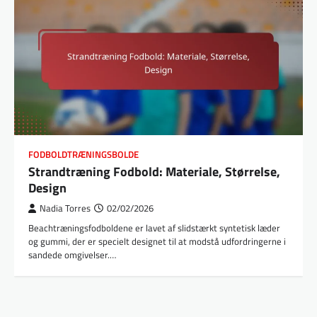
FODBOLDTRÆNINGSBOLDE
Strandtræning Fodbold: Materiale, Størrelse,
Design
Nadia Torres
02/02/2026
Beachtræningsfodboldene er lavet af slidstærkt syntetisk læder
og gummi, der er specielt designet til at modstå udfordringerne i
sandede omgivelser.…