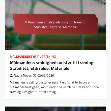
MÅLMANDUDSTYR TIL TRÆNING
Målmandens smidighedsudstyr til træning:
Stabilitet, Størrelse, Materiale
Nadia Torres
02/02/2026
Målmandens agility-udstyr er essentielt for at forbedre en
målmands hastighed, koordination og samlede præstation under
træning. Designet til stabilitet og…