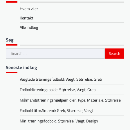
Hvem vi er
Kontakt
Alle indlæg
Søg
Search
for:
Seneste indlæg
Vægtede træningsfodbold: Vægt, Størrelse, Greb
Fodboldtræningsbolde: Størrelse, Vægt, Greb
Målmandstræningshjælpemidler: Type, Materiale, Størrelse
Fodbold til målmænd: Greb, Størrelse, Vægt
Mini træningsfodbold: Størrelse, Vægt, Design