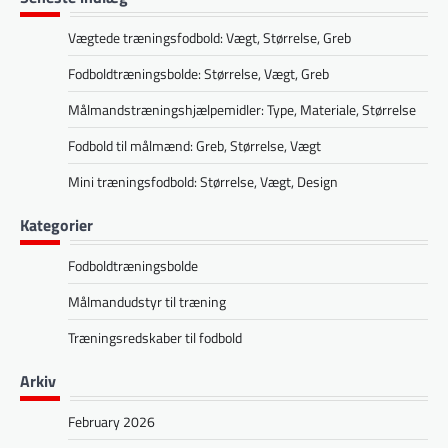
Vægtede træningsfodbold: Vægt, Størrelse, Greb
Fodboldtræningsbolde: Størrelse, Vægt, Greb
Målmandstræningshjælpemidler: Type, Materiale, Størrelse
Fodbold til målmænd: Greb, Størrelse, Vægt
Mini træningsfodbold: Størrelse, Vægt, Design
Kategorier
Fodboldtræningsbolde
Målmandudstyr til træning
Træningsredskaber til fodbold
Arkiv
February 2026