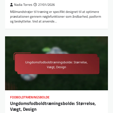
Nadia Torres
27/01/2026
Målmandstrøjer til træning er specifikt designet til at optimere
præstationen gennem nøglefunktioner som åndbarhed, pasform
og beskyttelse. Ved at anvende…
FODBOLDTRÆNINGSBOLDE
Ungdomsfodboldtræningsbolde: Størrelse,
Vægt, Design