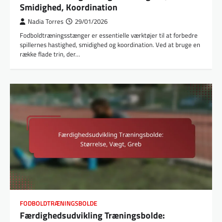
Smidighed, Koordination
Nadia Torres
29/01/2026
Fodboldtræningsstænger er essentielle værktøjer til at forbedre
spillernes hastighed, smidighed og koordination. Ved at bruge en
række flade trin, der…
FODBOLDTRÆNINGSBOLDE
Færdighedsudvikling Træningsbolde: