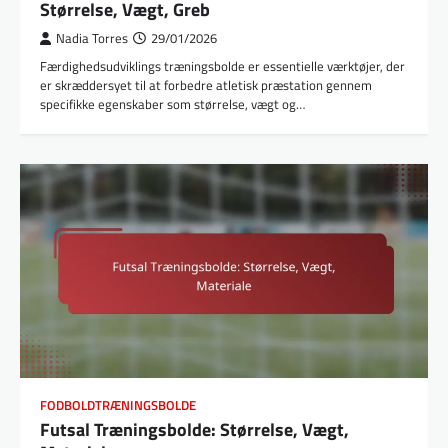
Størrelse, Vægt, Greb
Nadia Torres
29/01/2026
Færdighedsudviklings træningsbolde er essentielle værktøjer, der
er skræddersyet til at forbedre atletisk præstation gennem
specifikke egenskaber som størrelse, vægt og…
FODBOLDTRÆNINGSBOLDE
Futsal Træningsbolde: Størrelse, Vægt,