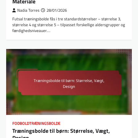
Materiale
Nadia Torres
28/01/2026
Futsal træningsbolde fås i tre standardstørrelser – størrelse 3,
størrelse 4 og størrelse 5 – tilpasset forskellige aldersgrupper og
færdighedsniveauer.…
FODBOLDTRÆNINGSBOLDE
Træningsbolde til børn: Størrelse, Vægt,
Design