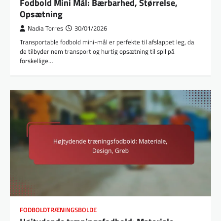
Fodbold Mini Mål: Bærbarhed, Størrelse,
Opsætning
Nadia Torres
30/01/2026
Transportable fodbold mini-mål er perfekte til afslappet leg, da
de tilbyder nem transport og hurtig opsætning til spil på
forskellige…
FODBOLDTRÆNINGSBOLDE