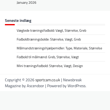
January 2026
Seneste indlæg
Vægtede træningsfodbold: Vægt, Størrelse, Greb
Fodboldtræningsbolde: Størrelse, Vægt, Greb
Målmandstræningshjælpemidler: Type, Materiale, Størrelse
Fodbold til målmænd: Greb, Størrelse, Vægt
Mini træningsfodbold: Størrelse, Vægt, Design
Copyright © 2026
sportcam.co.uk
| Newsbreak
Magazine by
Ascendoor
| Powered by
WordPress
.