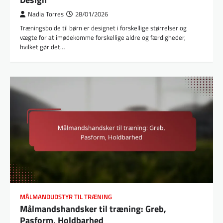
Nadia Torres
28/01/2026
Træningsbolde til børn er designet i forskellige størrelser og
vægte for at imødekomme forskellige aldre og færdigheder,
hvilket gør det…
MÅLMANDUDSTYR TIL TRÆNING
Målmandshandsker til træning: Greb,
Pasform, Holdbarhed