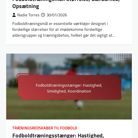
Opsætning
Nadia Torres
30/01/2026
Fodboldtræningsmål er essentielle værktøjer designet i
forskellige størrelser for at imødekomme forskellige
aldersgrupper og træningsbehov, hvilket gør det vigtigt at…
TRÆNINGSREDSKABER TIL FODBOLD
Fodboldtræningsstænger: Hastighed,