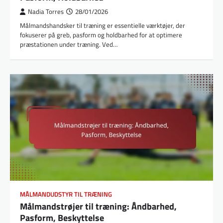
Nadia Torres
28/01/2026
Målmandshandsker til træning er essentielle værktøjer, der
fokuserer på greb, pasform og holdbarhed for at optimere
præstationen under træning. Ved…
MÅLMANDUDSTYR TIL TRÆNING
Målmandstrøjer til træning: Åndbarhed,
Pasform, Beskyttelse